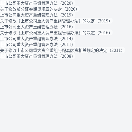
上市公司重大资产重组管理办法（2020）
关于修改部分证券期货规章的决定（2020）
上市公司重大资产重组管理办法（2019）
关于修改《上市公司重大资产重组管理办法》的决定（2019）
上市公司重大资产重组管理办法（2016）
关于修改《上市公司重大资产重组管理办法》的决定（2016）
上市公司重大资产重组管理办法（2014）
上市公司重大资产重组管理办法（2011）
关于修改上市公司重大资产重组与配套融资相关规定的决定（2011）
上市公司重大资产重组管理办法（2008）