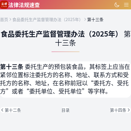
跳到主要内容
法律法规速查
首页
食品委托生产监督管理办法（2025年）
第十三条
食品委托生产监督管理办法（2025年）
第
十三条
第十三条
委托生产的预包装食品，其标签上应当在
紧邻位置标注委托方的名称、地址、联系方式和受
托方的名称、地址，在名称前冠以“委托方、受托
方”或者“委托单位、受托单位”等字样。
第十二条
目录
第十四条