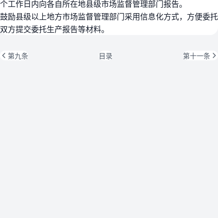
个工作日内向各自所在地县级市场监督管理部门报告。
鼓励县级以上地方市场监督管理部门采用信息化方式，方便委托
双方提交委托生产报告等材料。
第九条
目录
第十一条