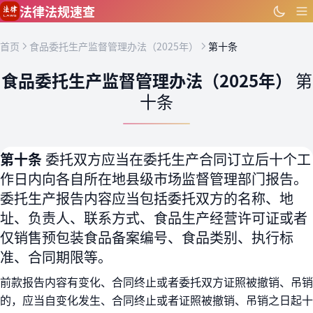
跳到主要内容
法律法规速查
首页
食品委托生产监督管理办法（2025年）
第十条
食品委托生产监督管理办法（2025年）
第
十条
第十条
委托双方应当在委托生产合同订立后十个工
作日内向各自所在地县级市场监督管理部门报告。
委托生产报告内容应当包括委托双方的名称、地
址、负责人、联系方式、食品生产经营许可证或者
仅销售预包装食品备案编号、食品类别、执行标
准、合同期限等。
前款报告内容有变化、合同终止或者委托双方证照被撤销、吊销
的，应当自变化发生、合同终止或者证照被撤销、吊销之日起十