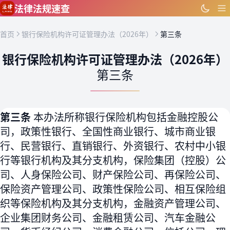
跳到主要内容
法律法规速查
首页
银行保险机构许可证管理办法（2026年）
第三条
银行保险机构许可证管理办法（2026年）
第三条
第三条
本办法所称银行保险机构包括金融控股公
司，政策性银行、全国性商业银行、城市商业银
行、民营银行、直销银行、外资银行、农村中小银
行等银行机构及其分支机构，保险集团（控股）公
司、人身保险公司、财产保险公司、再保险公司、
保险资产管理公司、政策性保险公司、相互保险组
织等保险机构及其分支机构，金融资产管理公司、
企业集团财务公司、金融租赁公司、汽车金融公