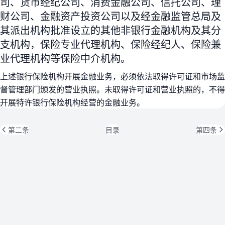
司、货币经纪公司、消费金融公司、信托公司、理
财公司、金融资产投资公司以及经金融监管总局及
其派出机构批准设立的其他非银行金融机构及其分
支机构，保险专业代理机构、保险经纪人、保险兼
业代理机构等保险中介机构。
上述银行保险机构开展金融业务，必须依法取得许可证和市场监
督管理部门颁发的营业执照。未取得许可证和营业执照的，不得
开展特许银行保险机构经营的金融业务。
第二条
目录
第四条