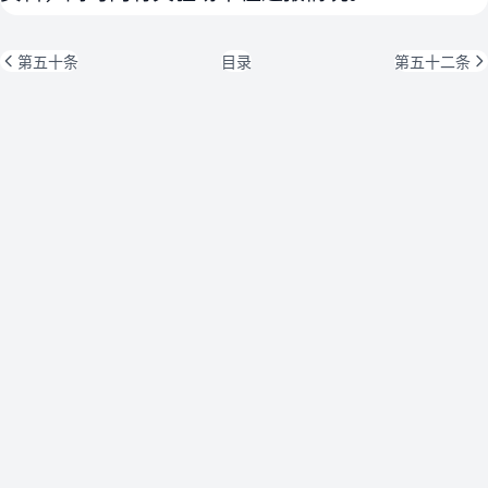
第五十条
目录
第五十二条