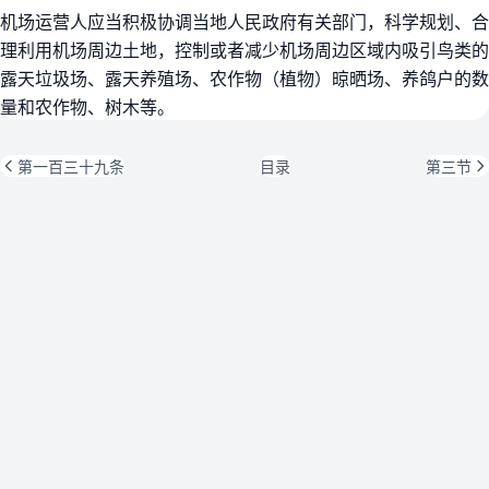
机场运营人应当积极协调当地人民政府有关部门，科学规划、合
理利用机场周边土地，控制或者减少机场周边区域内吸引鸟类的
露天垃圾场、露天养殖场、农作物（植物）晾晒场、养鸽户的数
量和农作物、树木等。
第一百三十九条
目录
第三节