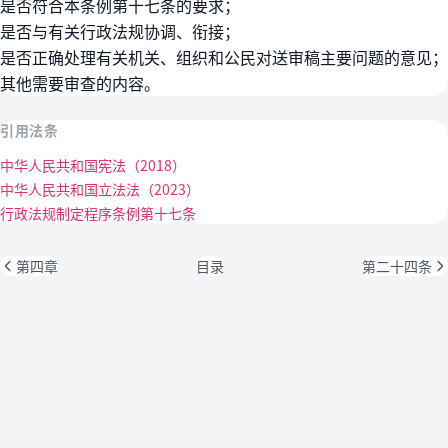
是否符合本条例第十七条的要求；
是否与有关行政法规协调、衔接；
是否正确处理有关机关、组织和公民对送审稿主要问题的意见；
其他需要审查的内容。
引用法条
中华人民共和国宪法（2018）
中华人民共和国立法法（2023）
行政法规制定程序条例第十七条
第四章
目录
第二十四条