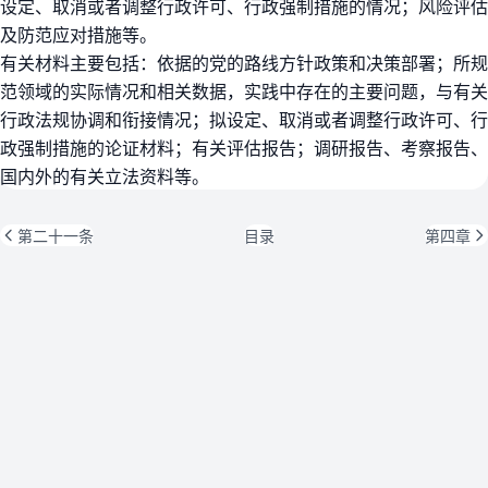
设定、取消或者调整行政许可、行政强制措施的情况；风险评估
及防范应对措施等。
有关材料主要包括：依据的党的路线方针政策和决策部署；所规
范领域的实际情况和相关数据，实践中存在的主要问题，与有关
行政法规协调和衔接情况；拟设定、取消或者调整行政许可、行
政强制措施的论证材料；有关评估报告；调研报告、考察报告、
国内外的有关立法资料等。
第二十一条
目录
第四章