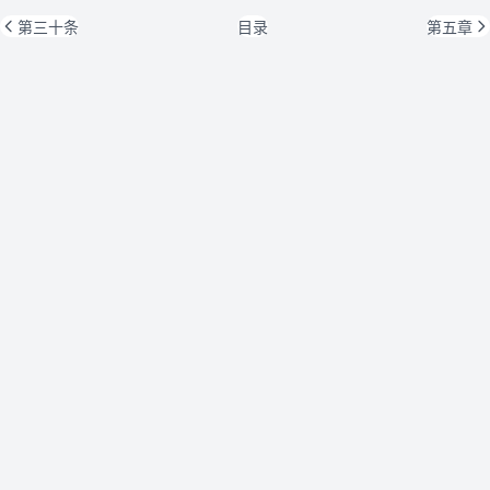
第三十条
目录
第五章