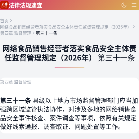
跳到主要内容
法律法规速查
首页
网络食品销售经营者落实食品安全主体责任监督管理规定（2026年）
第四章 监督管理
第三十一条
网络食品销售经营者落实食品安全主体责
任监督管理规定（2026年）
第三十一条
第四章 监督管理
第三十一条
县级以上地方市场监督管理部门应当加
强跨区域监管执法协作，对涉及多地的网络销售食
品安全事件核查、案件调查等事项，依照有关规定
做好线索通报、调查取证、问题处置等工作。