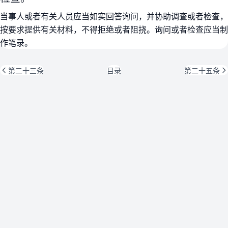
当事人或者有关人员应当如实回答询问，并协助调查或者检查，
按要求提供有关材料，不得拒绝或者阻挠。询问或者检查应当制
作笔录。
第二十三条
目录
第二十五条