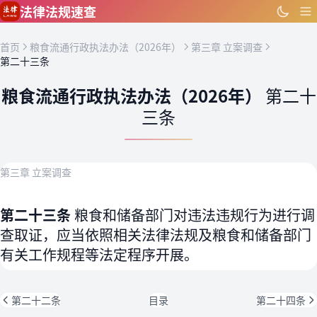
跳到主要内容
法律法规速查
首页
粮食流通行政执法办法（2026年）
第三章 立案调查
第二十三条
粮食流通行政执法办法（2026年）
第二十
三条
第三章 立案调查
第二十三条
粮食和储备部门对违法违规行为进行调
查取证，应当依照相关法律法规及粮食和储备部门
有关工作规程等法定程序开展。
第二十二条
目录
第二十四条