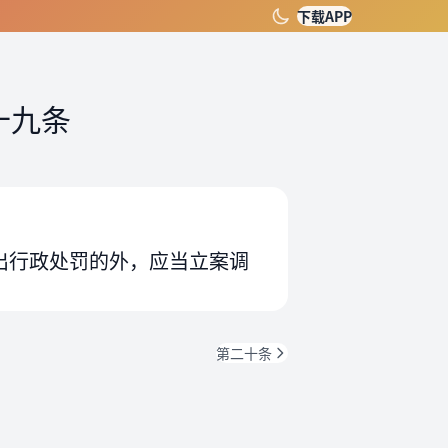
下载APP
十九条
出行政处罚的外，应当立案调
第二十条