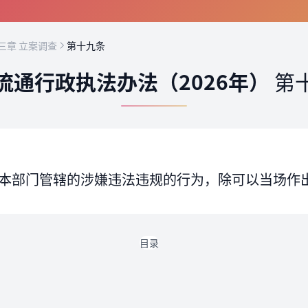
三章 立案调查
第十九条
流通行政执法办法（2026年）
第
本部门管辖的涉嫌违法违规的行为，除可以当场作
目录