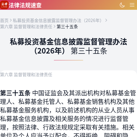
跳到主要内容
法律法规速查
首页
私募投资基金信息披露监督管理办法（2026年）
第六章 监督管理和法律责任
第三十五条
私募投资基金信息披露监督管理办法
（2026年）
第三十五条
第六章 监督管理和法律责任
第三十五条
中国证监会及其派出机构对私募基金管
理人、私募基金托管人、私募基金销售机构及其他
私募基金服务机构，以及前述机构的从业人员从事
私募基金信息披露及相关服务的情况进行监督管
理，按照法律、行政法规规定采取有关措施。相关
单位及个人应当予以配合，不得拒绝、阻碍和隐