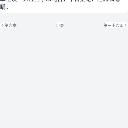
瞒。
第六章
目录
第三十六条