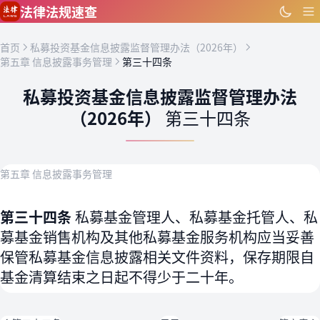
跳到主要内容
法律法规速查
首页
私募投资基金信息披露监督管理办法（2026年）
第五章 信息披露事务管理
第三十四条
私募投资基金信息披露监督管理办法
（2026年）
第三十四条
第五章 信息披露事务管理
第三十四条
私募基金管理人、私募基金托管人、私
募基金销售机构及其他私募基金服务机构应当妥善
保管私募基金信息披露相关文件资料，保存期限自
基金清算结束之日起不得少于二十年。