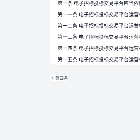
第十一条 电子招标投标交易平台运
第十四条 电子招标投标交易平台运
第四条