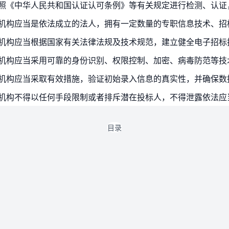
营机构应当是依法成立的法人，拥有一定数量的专职信息技术、招
营机构应当采取有效措施，验证初始录入信息的真实性，并确保数
目录