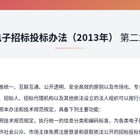
电子招标投标办法（2013年）
第二
标准统一、互联互通、公开透明、安全高效的原则以及市场化、专
按照本办法和技术规范规定，具备下列主要功能：