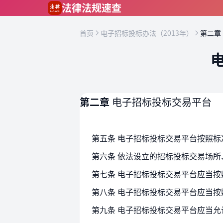
跳到主要内容
法律法规速查
首页
电子招标投标办法（2013年）
第二章
第二章
电子招标投标交易平台
第五条 电子招标投标交易平台按照
第七条 电子招标投标交易平台应当