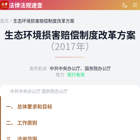
跳到主要内容
法律法规速查
首页
生态环境损害赔偿制度改革方案
生态环境损害赔偿制度改革方案
（2017年）
发布机关
中共中央办公厅、国务院办公厅
效力
现行有效
中共中央办公厅 国务院办公厅
一、 总体要求和目标
二、 工作原则
三、 适用范围