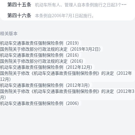
第四十五条
机动车所有人、管理人自本条例施行之日起3个月内投保机动车交通事故责任强制保险；本条例施行前已经投保商业性机动车第三者责任保险的，保险期满，应当投保机动车交通事故…
第四十六条
本条例自2006年7月1日起施行。
相关版本
机动车交通事故责任强制保险条例（2019）
国务院关于修改部分行政法规的决定（2019年3月2日）
机动车交通事故责任强制保险条例（2016）
国务院关于修改部分行政法规的决定（2016）
机动车交通事故责任强制保险条例（2012年12月）
国务院关于修改《机动车交通事故责任强制保险条例》的决定（2012年
12月）
机动车交通事故责任强制保险条例（2012年3月）
国务院关于修改《机动车交通事故责任强制保险条例》的决定（2012年3
月）
机动车交通事故责任强制保险条例（2006）