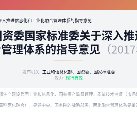
深入推进信息化和工业化融合管理体系的指导意见
国资委国家标准委关于深入推
合管理体系的指导意见
（201
发布机关
工业和信息化部、国资委、国家标准委
效力
现行有效