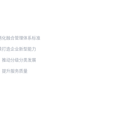
两化融合管理体系标准
续打造企业新型能力
，推动分级分类发展
，提升服务质量