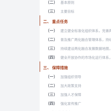
（二）
基本原则
（三）
主要目标
二、 重点任务
（一）
建立健全标准化组织体系，完善
（二）
普及推广两化融合管理体系，持
（三）
持续建设两化融合发展数据地图
（四）
健全开放协作的市场化运行体系
三、 保障措施
（一）
加强组织领导
（二）
加大政策支持
（三）
加强人才保障
（四）
强化宣传推广