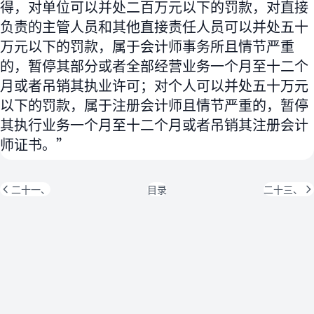
得，对单位可以并处二百万元以下的罚款，对直接
负责的主管人员和其他直接责任人员可以并处五十
万元以下的罚款，属于会计师事务所且情节严重
的，暂停其部分或者全部经营业务一个月至十二个
月或者吊销其执业许可；对个人可以并处五十万元
以下的罚款，属于注册会计师且情节严重的，暂停
其执行业务一个月至十二个月或者吊销其注册会计
师证书。”
二十一、
目录
二十三、