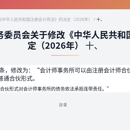
中华人民共和国注册会计师法》的决定（2026年）
十、
务委员会关于修改《中华人民共和
定（2026年）
十、
条，修改为：“会计师事务所可以由注册会计师合
普通合伙形式。
合伙形式对会计师事务所的债务依法承担连带责任。”
目录