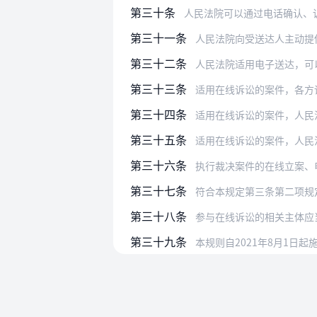
第三十条
人民法院可以通过电话确认、诉讼平台
第三十一条
人民法院向受送达人主动提
第三十二条
人民法院适用电子送达，可
第三十三条
适用在线诉讼的案件，各方
第三十四条
适用在线诉讼的案件，人民法院
第三十五条
适用在线诉讼的案件，人民法院应
第三十六条
执行裁决案件的在线立案、
第三十七条
符合本规定第三条第二项规
第三十八条
参与在线诉讼的相关主体应当遵守数
第三十九条
本规则自2021年8月1