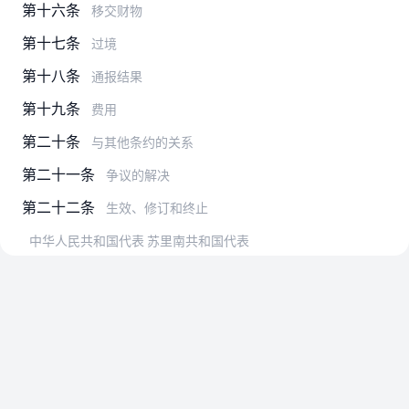
第十六条
移交财物
第十七条
过境
第十八条
通报结果
第十九条
费用
第二十条
与其他条约的关系
第二十一条
争议的解决
第二十二条
生效、修订和终止
中华人民共和国代表 苏里南共和国代表