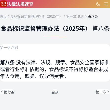
跳到主要内容
法律法规速查
首页
食品标识监督管理办法（2025年）
第一章 总则
第八条
食品标识监督管理办法（2025年）
第八条
第一章 总则
第八条
没有法律、法规、规章、食品安全国家标准
或者行业标准依据的，食品标识不得标称适合未成
年人食用，欺骗、误导消费者。
第七条
目录
第二章