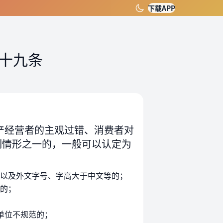
下载APP
十九条
产经营者的主观过错、消费者对
列情形之一的，一般可以认定为
以及外文字号、字高大于中文等的；
的；
单位不规范的；