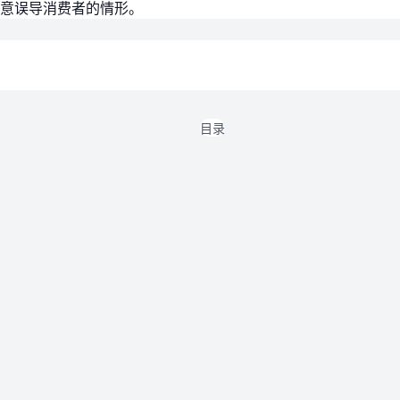
意误导消费者的情形。
目录