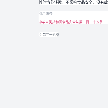
其他情节轻微，不影响食品安全，没有故
引用法条
中华人民共和国食品安全法第一百二十五条
第三十八条