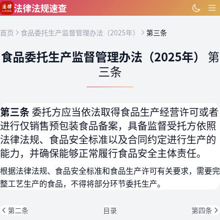
跳到主要内容
法律法规速查
首页
食品委托生产监督管理办法（2025年）
第三条
食品委托生产监督管理办法（2025年）
第
三条
第三条
委托方应当依法取得食品生产经营许可或者
进行仅销售预包装食品备案，具备监督受托方依照
法律法规、食品安全标准以及合同约定进行生产的
能力，并确保能够正常履行食品安全主体责任。
根据法律法规、食品安全标准和食品生产许可有关要求，需要完
整工艺生产的食品，不得将部分环节委托生产。
第二条
目录
第四条