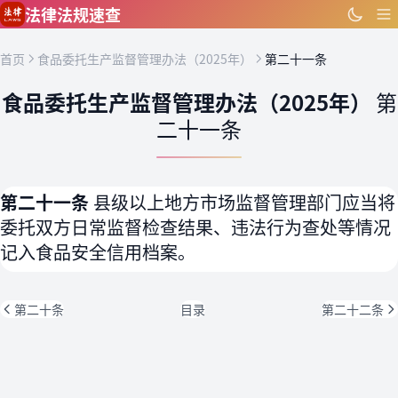
跳到主要内容
法律法规速查
首页
食品委托生产监督管理办法（2025年）
第二十一条
食品委托生产监督管理办法（2025年）
第
二十一条
第二十一条
县级以上地方市场监督管理部门应当将
委托双方日常监督检查结果、违法行为查处等情况
记入食品安全信用档案。
第二十条
目录
第二十二条