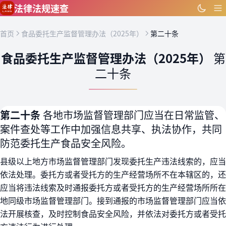
跳到主要内容
法律法规速查
首页
食品委托生产监督管理办法（2025年）
第二十条
食品委托生产监督管理办法（2025年）
第
二十条
第二十条
各地市场监督管理部门应当在日常监管、
案件查处等工作中加强信息共享、执法协作，共同
防范委托生产食品安全风险。
县级以上地方市场监督管理部门发现委托生产违法线索的，应当
依法处理。委托方或者受托方的生产经营场所不在本辖区的，还
应当将违法线索及时通报委托方或者受托方的生产经营场所所在
地同级市场监督管理部门。接到通报的市场监督管理部门应当依
法开展核查，及时控制食品安全风险，并依法对委托方或者受托