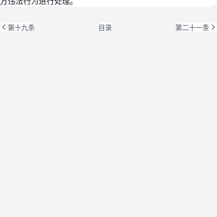
方违法行为进行处理。
第十九条
目录
第二十一条