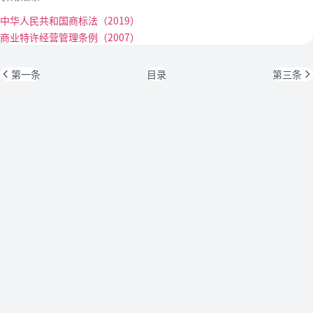
中华人民共和国商标法（2019）
商业特许经营管理条例（2007）
第一条
目录
第三条