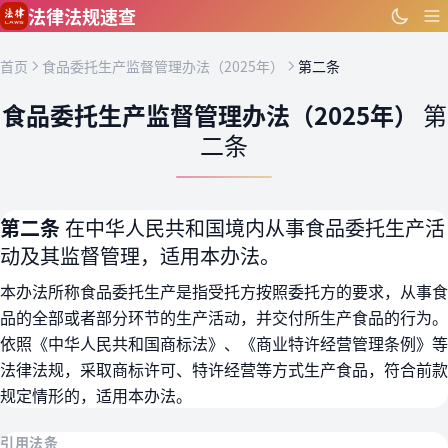
跳到主要内容
法律法规速查
首页
食品委托生产监督管理办法（2025年）
第二条
食品委托生产监督管理办法（2025年）
第
二条
第二条
在中华人民共和国境内从事食品委托生产活
动及其监督管理，适用本办法。
本办法所称食品委托生产是指受托方按照委托方的要求，从事食
品的全部或者部分环节的生产活动，并交付所生产食品的行为。
依照《中华人民共和国商标法》、《商业特许经营管理条例》等
法律法规，采取商标许可、特许经营等方式生产食品，符合前款
规定情形的，适用本办法。
引用法条