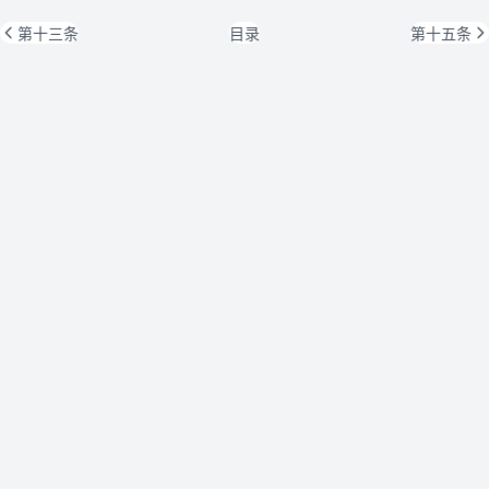
第十三条
目录
第十五条