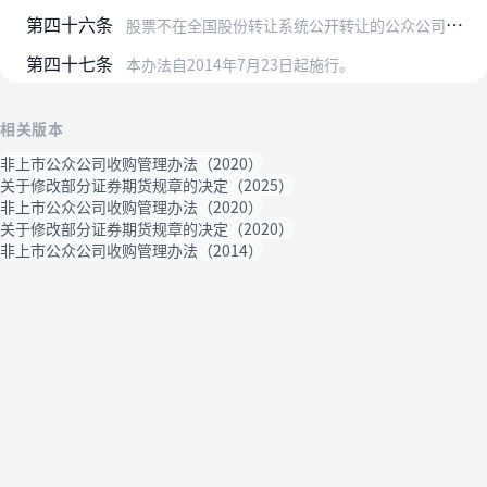
第四十六条
股票不在全国股份转让系统公开转让的公众公司收购及相关股份权益变动的信息披露内容比照本办法的相关规定执行。
第四十七条
本办法自2014年7月23日起施行。
相关版本
非上市公众公司收购管理办法（2020）
关于修改部分证券期货规章的决定（2025）
非上市公众公司收购管理办法（2020）
关于修改部分证券期货规章的决定（2020）
非上市公众公司收购管理办法（2014）