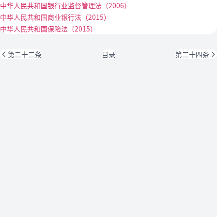
中华人民共和国银行业监督管理法（2006）
中华人民共和国商业银行法（2015）
中华人民共和国保险法（2015）
第二十二条
目录
第二十四条