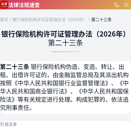
跳到主要内容
法律法规速查
首页
银行保险机构许可证管理办法（2026年）
第二十三条
银行保险机构许可证管理办法（2026年）
第二十三条
第二十三条
银行保险机构伪造、变造、转让、出
租、出借许可证的，由金融监管总局及其派出机构
按照《中华人民共和国银行业监督管理法》、《中
华人民共和国商业银行法》、《中华人民共和国保
险法》等有关规定进行处理。构成犯罪的，依法追
究刑事责任。
引用法条