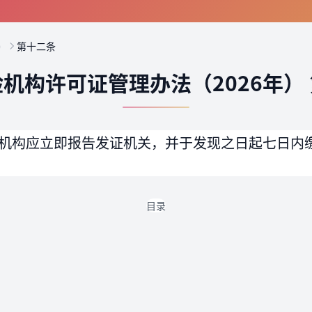
）
第十二条
机构许可证管理办法（2026年）
机构应立即报告发证机关，并于发现之日起七日内
目录