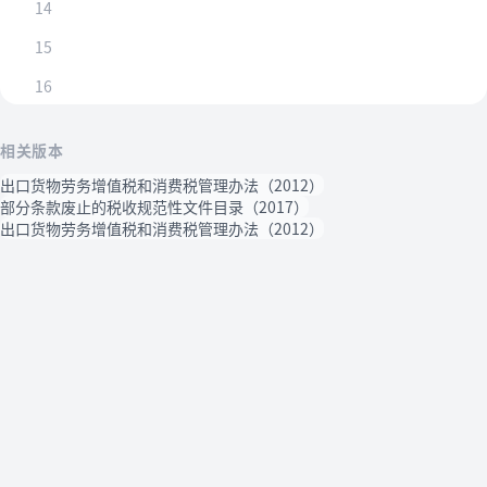
14
15
16
相关版本
出口货物劳务增值税和消费税管理办法（2012）
部分条款废止的税收规范性文件目录（2017）
出口货物劳务增值税和消费税管理办法（2012）