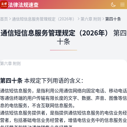
跳到主要内容
法律法规速查
首页
通信短信息服务管理规定（2026年）
第六章 附则
第四十条
通信短信息服务管理规定（2026年）
第四
十条
第六章 附则
第四十条
本规定下列用语的含义：
通信短信息服务，是指利用公用通信网络向固定电话、移动电话
等通信终端的用户传输有限长度的文字、数据、声音、图像等信
息的电信服务，不含互联网信息服务。
通信短信息服务提供者，是指提供通信短信息服务的电信业务经
营者，包括基础电信业务经营者，增值电信业务中的信息服务业