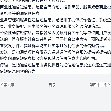
务经营者和移动通信转售业务经营者。
商业性通信短信息，是指含有介绍、推销商品、服务或者商业投
资机会等的通信短信息。
业务管理和服务性通信短信息，是指用于提供操作验证、系统登
录、业务提醒、民生服务等业务管理和服务的通信短信息。
公益性通信短信息，是指各级人民政府有关部门等单位向用户发
送的，旨在服务社会公共利益，倡导社会公序良俗、预防或者处
置突发事件、提醒群众防灾避灾等非盈利性质的通信短信息。
发送，是指通信短信息发送方通过通信短信息服务提供者提供的
服务向通信短信息接收方呈现其通信短信息内容的行为。
传输，是指通信短信息服务提供者为通信短信息发送方递送其通
信短信息内容的行为。
第六章
目录
第四十一条