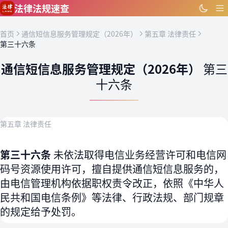
跳到主要内容
法律法规速查
首页
通信短信息服务管理规定（2026年）
第五章 法律责任
第三十六条
通信短信息服务管理规定（2026年）
第三
十六条
第五章 法律责任
第三十六条
未依法取得电信业务经营许可和电信网
码号资源使用许可，擅自提供通信短信息服务的，
由电信管理机构依据职权责令改正，依照《中华人
民共和国电信条例》等法律、行政法规、部门规章
的规定给予处罚。