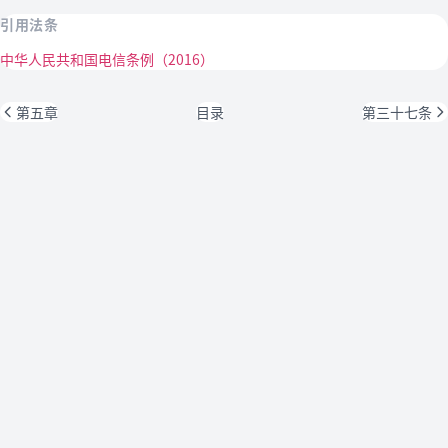
引用法条
中华人民共和国电信条例（2016）
第五章
目录
第三十七条