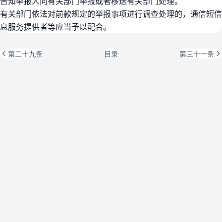
告知举报人向有关部门举报或者移送有关部门处理。
有关部门依法对前款规定的举报事项进行调查处理的，通信短信
息服务提供者等应当予以配合。
第二十九条
目录
第三十一条