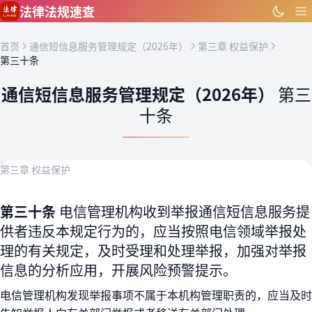
跳到主要内容
法律法规速查
首页
通信短信息服务管理规定（2026年）
第三章 权益保护
第三十条
通信短信息服务管理规定（2026年）
第三
十条
第三章 权益保护
第三十条
电信管理机构收到举报通信短信息服务提
供者违反本规定行为的，应当按照电信领域举报处
理的有关规定，及时受理和处理举报，加强对举报
信息的分析应用，开展风险预警提示。
电信管理机构发现举报事项不属于本机构管理职责的，应当及时