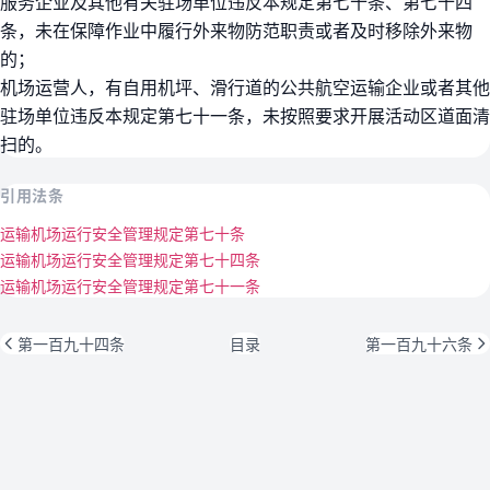
服务企业及其他有关驻场单位违反本规定第七十条、第七十四
条，未在保障作业中履行外来物防范职责或者及时移除外来物
的；
机场运营人，有自用机坪、滑行道的公共航空运输企业或者其他
驻场单位违反本规定第七十一条，未按照要求开展活动区道面清
扫的。
引用法条
运输机场运行安全管理规定第七十条
运输机场运行安全管理规定第七十四条
运输机场运行安全管理规定第七十一条
第一百九十四条
目录
第一百九十六条