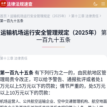
跳到主要内容
法律法规速查
首页
运输机场运行安全管理规定（2025年）
第十三章 法律责任
第一百九十五条
运输机场运行安全管理规定（2025年）
第
一百九十五条
第十三章 法律责任
第一百九十五条
有下列行为之一的，由民航地区管
理局责令改正，可以给予警告、通报批评或者处1
万元以上5万元以下的罚款；情节严重的，处5万元
以上10万元以下的罚款：
机场运营人、公共航空运输企业、空中交通管理机构、航空地面