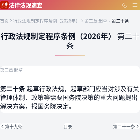
跳到主要内容
法律法规速查
首页
行政法规制定程序条例（2026年）
第三章 起草
第二十条
行政法规制定程序条例（2026年）
第二十
条
第三章 起草
第二十条
起草行政法规，起草部门应当对涉及有关
管理体制、政策等需要国务院决策的重大问题提出
解决方案，报国务院决定。
第十九条
目录
第二十一条