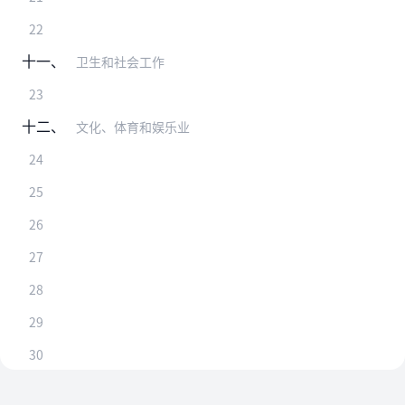
22
十一、
卫生和社会工作
23
十二、
文化、体育和娱乐业
24
25
26
27
28
29
30