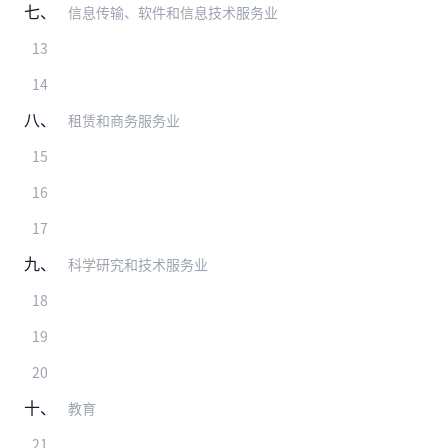
七、
信息传输、软件和信息技术服务业
13
14
八、
租赁和商务服务业
15
16
17
九、
科学研究和技术服务业
18
19
20
十、
教育
21