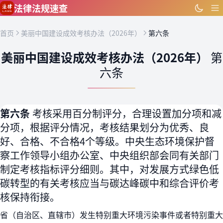
跳到主要内容
法律法规速查
首页
美丽中国建设成效考核办法（2026年）
第六条
美丽中国建设成效考核办法（2026年）
第
六条
第六条
考核采用百分制评分，合理设置加分项和减
分项，根据评分情况，考核结果划分为优秀、良
好、合格、不合格4个等级。中央生态环境保护督
察工作领导小组办公室、中央组织部会同有关部门
制定考核指标评分细则。其中，对发展方式绿色低
碳转型的有关考核应当与碳达峰碳中和综合评价考
核保持衔接。
省（自治区、直辖市）发生特别重大环境污染事件或者特别重大