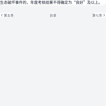
生态破坏事件的，年度考核结果不得确定为“良好”及以上。
第五条
目录
第七条