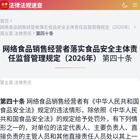
跳到主要内容
法律法规速查
首页
网络食品销售经营者落实食品安全主体责任监督管理规定（2026年）
第五章 法律责任
第四十条
网络食品销售经营者落实食品安全主体责
任监督管理规定（2026年）
第四十条
第五章 法律责任
第四十条
网络食品销售经营者有《中华人民共和国
食品安全法》规定的违法情形，除依照《中华人民
共和国食品安全法》的规定给予处罚外，有下列情
形之一的，对单位的法定代表人、主要负责人、直
接负责的主管人员和其他直接责任人员处以其上一