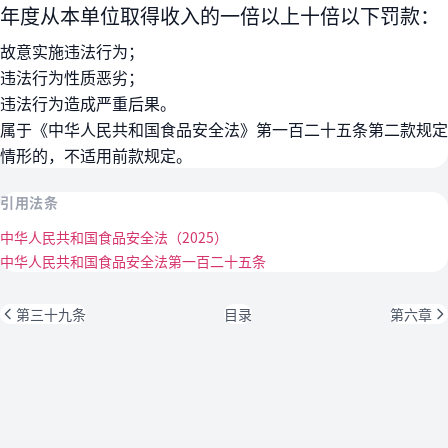
年度从本单位取得收入的一倍以上十倍以下罚款：
故意实施违法行为；
违法行为性质恶劣；
违法行为造成严重后果。
属于《中华人民共和国食品安全法》第一百二十五条第二款规定
情形的，不适用前款规定。
引用法条
中华人民共和国食品安全法（2025）
中华人民共和国食品安全法第一百二十五条
第三十九条
目录
第六章