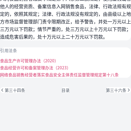
他人的经营资质、备案信息入网销售食品，法律、行政法规有规
定的，依照其规定；法律、行政法规没有规定的，由县级以上地
方市场监督管理部门责令限期改正，给予警告，并处一万元以上
三万元以下罚款；情节严重的，处三万元以上十万元以下罚款；
造成危害后果的，处十万元以上二十万元以下罚款。
引用法条
食品生产许可管理办法（2020）
食品经营许可和备案管理办法（2023）
网络食品销售经营者落实食品安全主体责任监督管理规定第十八条
第三十四条
目录
第三十六条