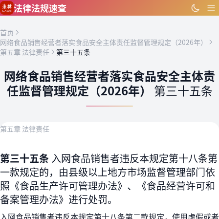
跳到主要内容
法律法规速查
首页
网络食品销售经营者落实食品安全主体责任监督管理规定（2026年）
第五章 法律责任
第三十五条
网络食品销售经营者落实食品安全主体责
任监督管理规定（2026年）
第三十五条
第五章 法律责任
第三十五条
入网食品销售者违反本规定第十八条第
一款规定的，由县级以上地方市场监督管理部门依
照《食品生产许可管理办法》、《食品经营许可和
备案管理办法》进行处罚。
入网食品销售者违反本规定第十八条第二款规定，使用虚假或者