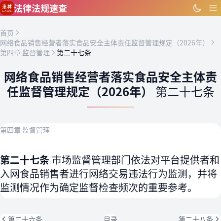
跳到主要内容
法律法规速查
首页
网络食品销售经营者落实食品安全主体责任监督管理规定（2026年）
第四章 监督管理
第二十七条
网络食品销售经营者落实食品安全主体责
任监督管理规定（2026年）
第二十七条
第四章 监督管理
第二十七条
市场监督管理部门依法对平台提供者和
入网食品销售者进行网络交易违法行为监测，并将
监测情况作为确定监督检查频次的重要参考。
第二十六条
目录
第二十八条