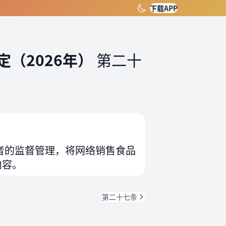
下载APP
（2026年）
第二十
者的监督管理，将网络销售食品
内容。
第二十七条