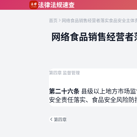
跳到主要内容
法律法规速查
首页
网络食品销售经营者落实食品安全主体责
网络食品销售经营者
第四章 监督管理
第二十六条
县级以上地方市场监
安全责任落实、食品安全风险防
第四章