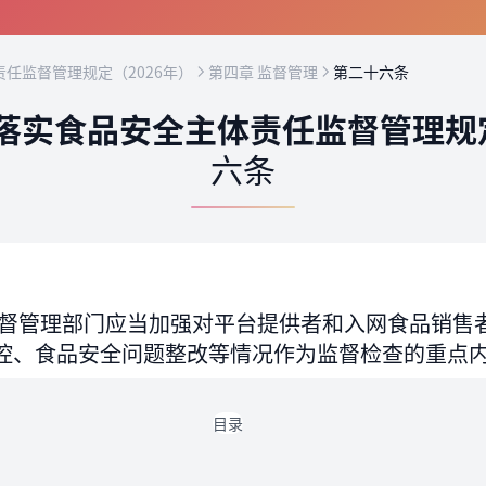
任监督管理规定（2026年）
第四章 监督管理
第二十六条
落实食品安全主体责任监督管理规定
六条
督管理部门应当加强对平台提供者和入网食品销售
控、食品安全问题整改等情况作为监督检查的重点
目录