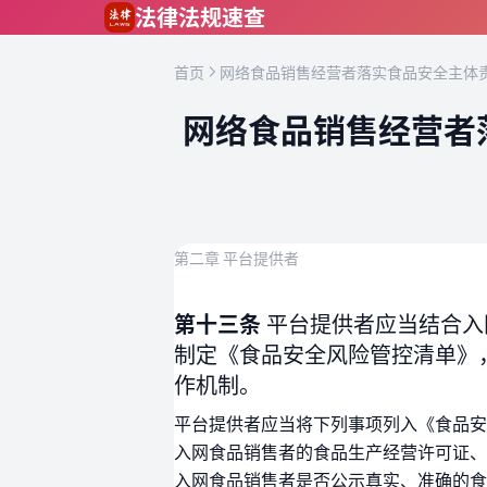
跳到主要内容
法律法规速查
首页
网络食品销售经营者落实食品安全主体责
网络食品销售经营者
第二章 平台提供者
第十三条
平台提供者应当结合入
制定《食品安全风险管控清单》
作机制。
平台提供者应当将下列事项列入《食品安
入网食品销售者的食品生产经营许可证、
入网食品销售者是否公示真实、准确的食