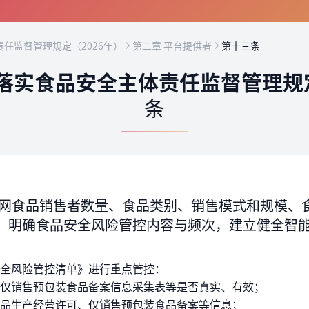
任监督管理规定（2026年）
第二章 平台提供者
第十三条
落实食品安全主体责任监督管理规定
条
网食品销售者数量、食品类别、销售模式和规模、
，明确食品安全风险管控内容与频次，建立健全智
全风险管控清单》进行重点管控：
仅销售预包装食品备案信息采集表等是否真实、有效；
品生产经营许可、仅销售预包装食品备案等信息；