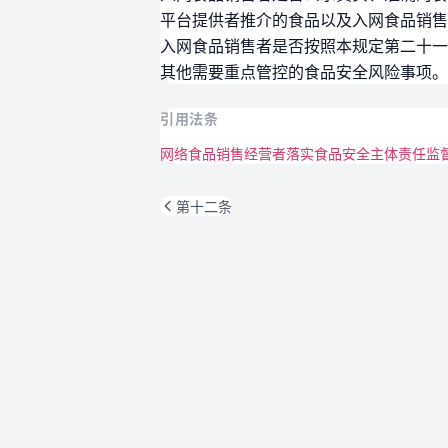
平台提供者推介的食品以及入网食品销售
入网食品销售者是否按照本规定第二十一
其他需要重点管控的食品安全风险事项。
引用法条
网络食品销售经营者落实食品安全主体责任监
第十二条