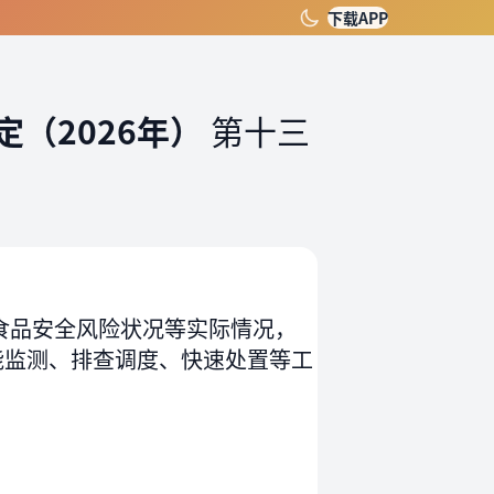
下载APP
（2026年）
第十三
食品安全风险状况等实际情况，
能监测、排查调度、快速处置等工