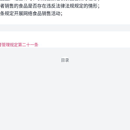
者销售的食品是否存在违反法律法规规定的情形；
条规定开展网络食品销售活动；
督管理规定第二十一条
目录