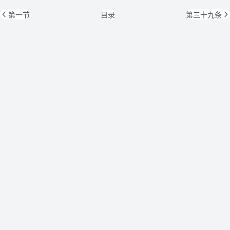
第一节
目录
第三十九条