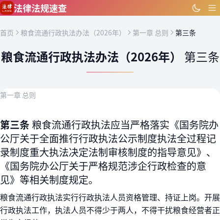
跳到主要内容
法律法规速查
首页
粮食流通行政执法办法（2026年）
第一章 总则
第三条
粮食流通行政执法办法（2026年）
第三条
第一章 总则
第三条
粮食流通行政执法应当严格落实《国务院办
公厅关于全面推行行政执法公示制度执法全过程记
录制度重大执法决定法制审核制度的指导意见》、
《国务院办公厅关于严格规范涉企行政检查的意
见》等相关制度规定。
粮食流通行政执法实行行政执法人员资格管理、持证上岗。开展
行政执法工作，执法人员不得少于两人，不得干扰粮食经营者正