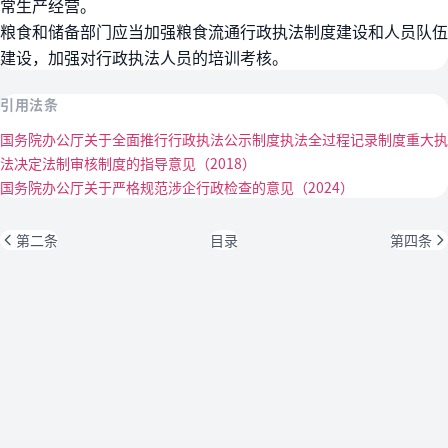
常生产经营。
粮食和储备部门应当加强粮食流通行政执法制度建设和人员队伍
建设，加强对行政执法人员的培训考核。
引用法条
国务院办公厅关于全面推行行政执法公示制度执法全过程记录制度重大执
法决定法制审核制度的指导意见（2018）
国务院办公厅关于严格规范涉企行政检查的意见（2024）
第二条
目录
第四条