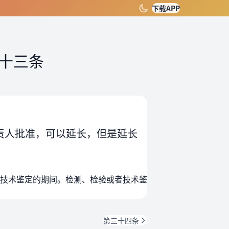
下载APP
十三条
责人批准，可以延长，但是延长
技术鉴定的期间。检测、检验或者技术鉴
第三十四条