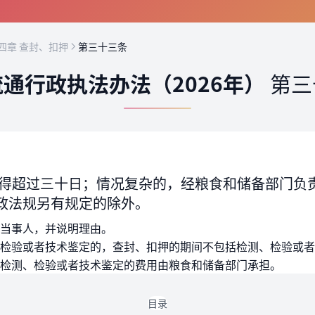
四章 查封、扣押
第三十三条
通行政执法办法（2026年）
第三
得超过三十日；情况复杂的，经粮食和储备部门负
政法规另有规定的除外。
当事人，并说明理由。
检验或者技术鉴定的，查封、扣押的期间不包括检测、检验或者
检测、检验或者技术鉴定的费用由粮食和储备部门承担。
目录