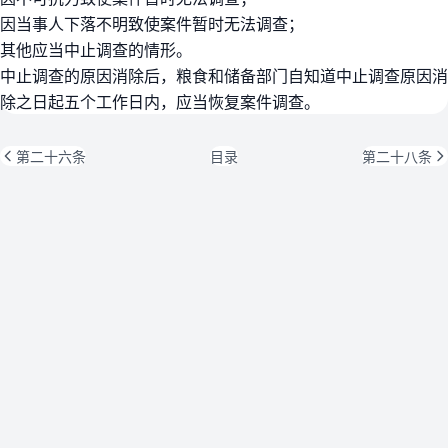
因当事人下落不明致使案件暂时无法调查；
其他应当中止调查的情形。
中止调查的原因消除后，粮食和储备部门自知道中止调查原因消
除之日起五个工作日内，应当恢复案件调查。
第二十六条
目录
第二十八条