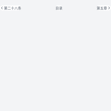
第二十八条
目录
第五章